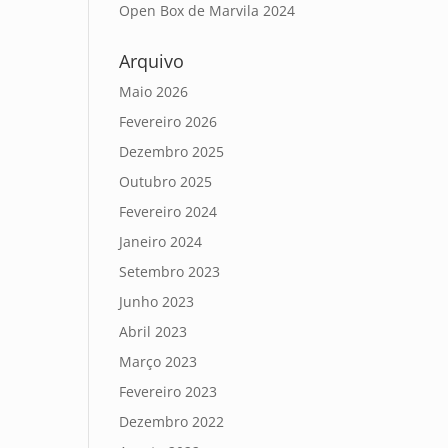
Open Box de Marvila 2024
Arquivo
Maio 2026
Fevereiro 2026
Dezembro 2025
Outubro 2025
Fevereiro 2024
Janeiro 2024
Setembro 2023
Junho 2023
Abril 2023
Março 2023
Fevereiro 2023
Dezembro 2022