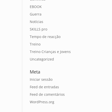
EBOOK
Guerra
Notícias
SKILLS pro
Tempo de reacção
Treino
Treino Crianças e Jovens
Uncategorized
Meta
Iniciar sessão
Feed de entradas
Feed de comentários
WordPress.org