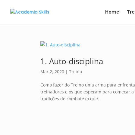
Home
Tre
1. Auto-disciplina
Mar 2, 2020
|
Treino
Como fazer do Treino uma arma para enfrent
treinadores e os que esperam para começar
tradições de combate (o que...