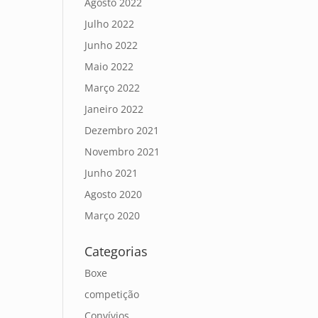
Agosto 2022
Julho 2022
Junho 2022
Maio 2022
Março 2022
Janeiro 2022
Dezembro 2021
Novembro 2021
Junho 2021
Agosto 2020
Março 2020
Categorias
Boxe
competição
Convívios