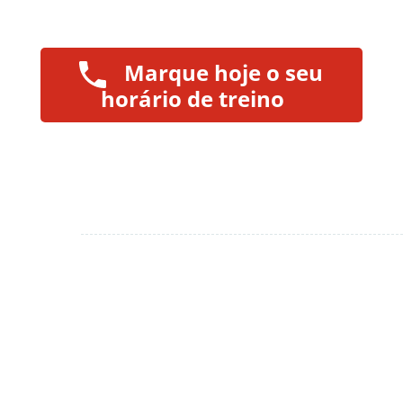
Marque hoje o seu
horário de treino