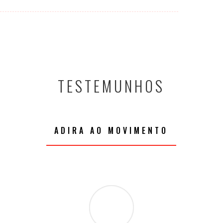
TESTEMUNHOS
ADIRA AO MOVIMENTO