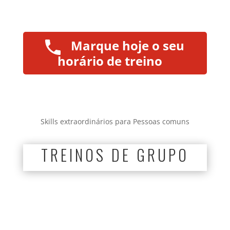
Marque hoje o seu
horário de treino
Skills extraordinários para Pessoas comuns
TREINOS DE GRUPO