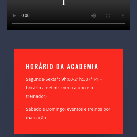
HORÁRIO DA ACADEMIA
Segunda-Sexta*: 9h:00-21h:30 (* PT -
horário a definir com o aluno e o
treinador)
Sábado e Domingo: eventos e treinos por
marcação