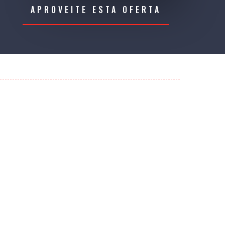
APROVEITE ESTA OFERTA