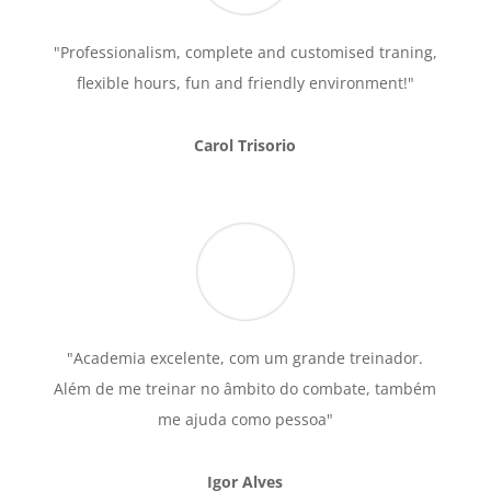
"Professionalism, complete and customised traning,
flexible hours, fun and friendly environment!"
Carol Trisorio
"Academia excelente, com um grande treinador.
Além de me treinar no âmbito do combate, também
me ajuda como pessoa"
Igor Alves