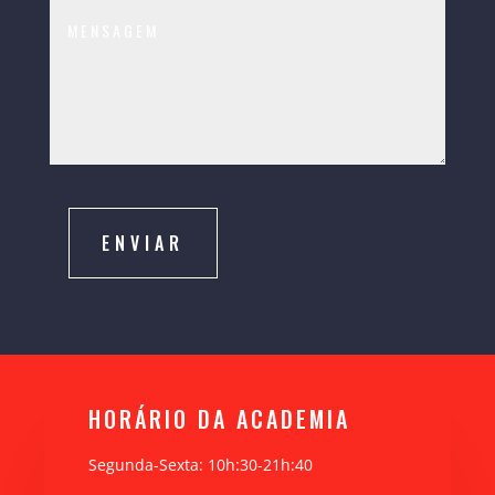
ENVIAR
HORÁRIO DA ACADEMIA
Segunda-Sexta: 10h:30-21h:40