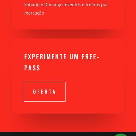
Sábado e Domingo: eventos e treinos por
marcação
EXPERIMENTE UM FREE-
PASS
OFERTA