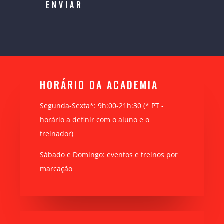
ENVIAR
HORÁRIO DA ACADEMIA
Segunda-Sexta*: 9h:00-21h:30 (* PT -
horário a definir com o aluno e o
treinador)
Sábado e Domingo: eventos e treinos por
marcação