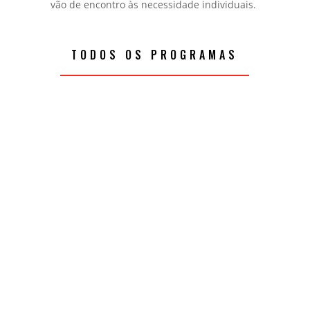
vão de encontro às necessidade individuais.
TODOS OS PROGRAMAS