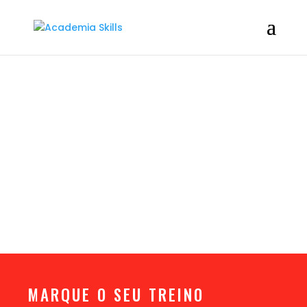
MARQUE O SEU TREINO