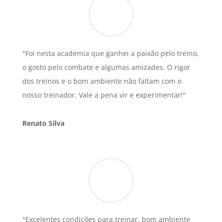
"Foi nesta academia que ganhei a paixão pelo treino,
o gosto pelo combate e algumas amizades. O rigor
dos treinos e o bom ambiente não faltam com o
nosso treinador. Vale a pena vir e experimentar!"
Renato Silva
"Excelentes condições para treinar, bom ambiente