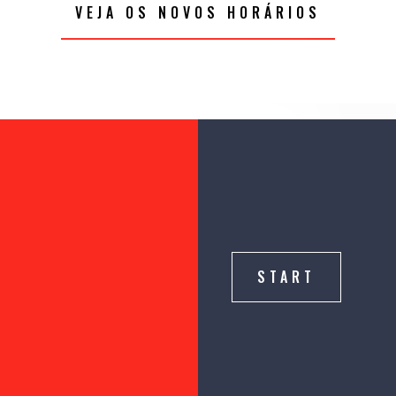
VEJA OS NOVOS HORÁRIOS
START