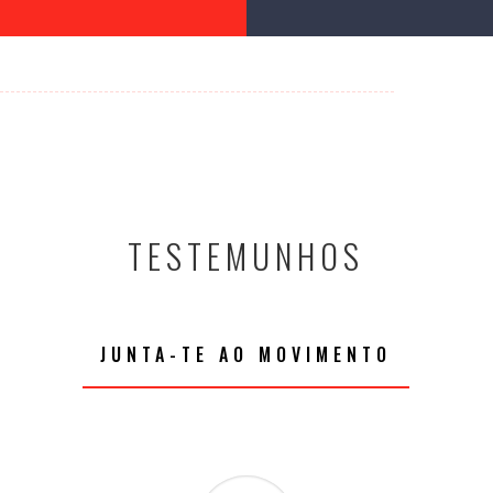
TESTEMUNHOS
JUNTA-TE AO MOVIMENTO