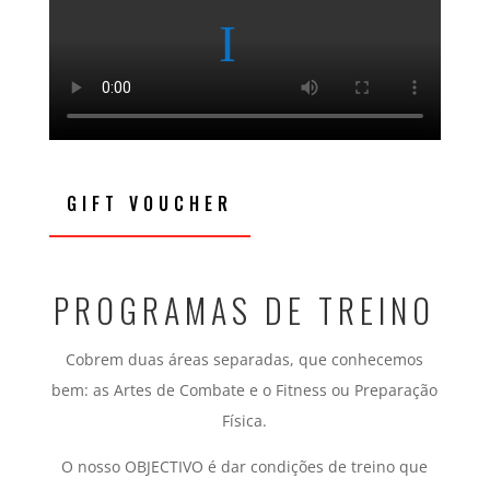
GIFT VOUCHER
PROGRAMAS DE TREINO
Cobrem duas áreas separadas, que conhecemos
bem: as Artes de Combate e o Fitness ou Preparação
Física.
O nosso OBJECTIVO é dar condições de treino que