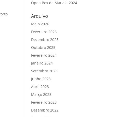
Open Box de Marvila 2024
Porto
Arquivo
Maio 2026
Fevereiro 2026
Dezembro 2025
Outubro 2025
Fevereiro 2024
Janeiro 2024
Setembro 2023
Junho 2023
Abril 2023
Março 2023
Fevereiro 2023
Dezembro 2022