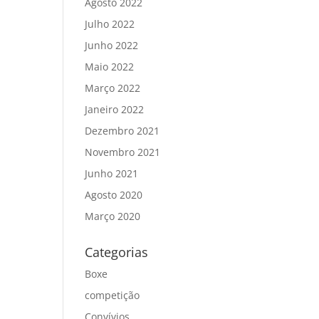
Agosto 2022
Julho 2022
Junho 2022
Maio 2022
Março 2022
Janeiro 2022
Dezembro 2021
Novembro 2021
Junho 2021
Agosto 2020
Março 2020
Categorias
Boxe
competição
Convívios