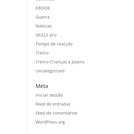
EBOOK
Guerra
Notícias
SKILLS pro
Tempo de reacção
Treino
Treino Crianças e Jovens
Uncategorized
Meta
Iniciar sessão
Feed de entradas
Feed de comentários
WordPress.org