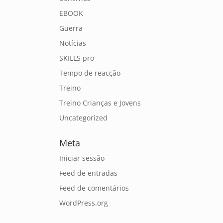
EBOOK
Guerra
Notícias
SKILLS pro
Tempo de reacção
Treino
Treino Crianças e Jovens
Uncategorized
Meta
Iniciar sessão
Feed de entradas
Feed de comentários
WordPress.org