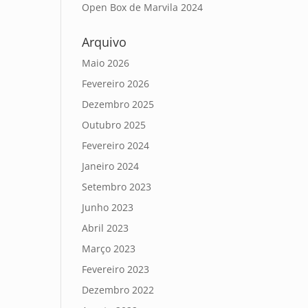
Open Box de Marvila 2024
Arquivo
Maio 2026
Fevereiro 2026
Dezembro 2025
Outubro 2025
Fevereiro 2024
Janeiro 2024
Setembro 2023
Junho 2023
Abril 2023
Março 2023
Fevereiro 2023
Dezembro 2022