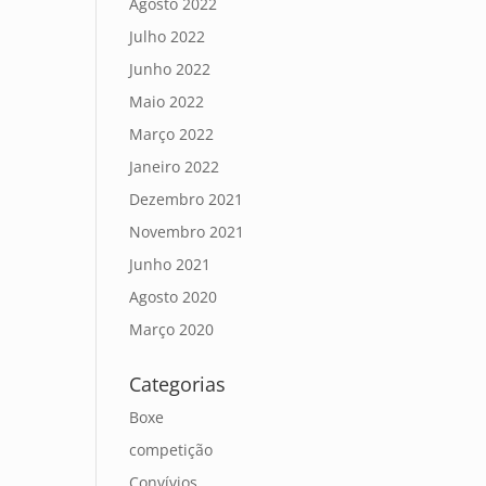
Agosto 2022
Julho 2022
Junho 2022
Maio 2022
Março 2022
Janeiro 2022
Dezembro 2021
Novembro 2021
Junho 2021
Agosto 2020
Março 2020
Categorias
Boxe
competição
Convívios