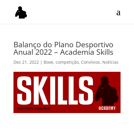
Balanço do Plano Desportivo
Anual 2022 – Academia Skills
Dez 21, 2022
|
Boxe
,
competição
,
Convívios
,
Notícias