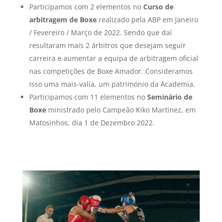
Participamos com 2 elementos no
Curso de
arbitragem de Boxe
realizado pela ABP em Janeiro
/ Fevereiro / Março de 2022. Sendo que daí
resultaram mais 2 árbitros que desejam seguir
carreira e aumentar a equipa de arbitragem oficial
nas competições de Boxe Amador. Consideramos
isso uma mais-valia, um património da Academia.
Participamos com 11 elementos no
Seminário de
Boxe
ministrado pelo Campeão Kiko Martinez, em
Matosinhos, dia 1 de Dezembro 2022.