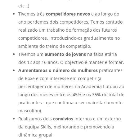
etc…)
Tivemos três
competidores novos
e ao longo do
ano perdemos dois competidores. Temos contudo
realizado um trabalho de formação dos futuros
competidores, introduzindo-os gradualmente no
ambiente do treino de competição.
Tivemos um
aumento de jovens
na faixa etária
dos 12 aos 16 anos. O objectivo é manter e formar.
Aumentamos o número de mulheres
praticantes
de Boxe e com interesse em competir (a
percentagem de mulheres na Academia flutuou ao
longo dos meses entre os 45% e os 35% do total de
praticantes - que continua a ser maioritariamente
masculino).
Realizamos dois
convívios
internos e um externo
da equipa Skills, melhorando e promovendo a
dinâmica grupal.