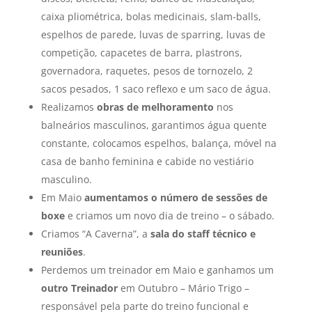
caixa pliométrica, bolas medicinais, slam-balls,
espelhos de parede, luvas de sparring, luvas de
competição, capacetes de barra, plastrons,
governadora, raquetes, pesos de tornozelo, 2
sacos pesados, 1 saco reflexo e um saco de água.
Realizamos
obras de melhoramento
nos
balneários masculinos, garantimos água quente
constante, colocamos espelhos, balança, móvel na
casa de banho feminina e cabide no vestiário
masculino.
Em Maio
aumentamos o número de sessões de
boxe
e criamos um novo dia de treino – o sábado.
Criamos “A Caverna”, a
sala do staff técnico e
reuniões
.
Perdemos um treinador em Maio e ganhamos um
outro Treinador
em Outubro – Mário Trigo –
responsável pela parte do treino funcional e