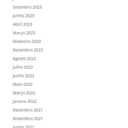
Setembro 2023
Junho 2023
Abril 2023
Março 2023
Fevereiro 2023
Dezembro 2022
Agosto 2022
Julho 2022
Junho 2022
Maio 2022
Março 2022
Janeiro 2022
Dezembro 2021
Novembro 2021
Junho 2021