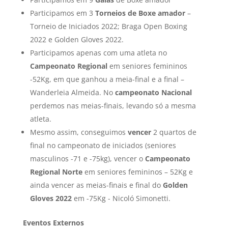
Participamos em 3
Torneios de Boxe amador
–
Torneio de Iniciados 2022; Braga Open Boxing
2022 e Golden Gloves 2022.
Participamos apenas com uma atleta no
Campeonato Regional
em seniores femininos
-52Kg, em que ganhou a meia-final e a final –
Wanderleia Almeida. No
campeonato Nacional
perdemos nas meias-finais, levando só a mesma
atleta.
Mesmo assim, conseguimos
vencer
2 quartos de
final no campeonato de iniciados (seniores
masculinos -71 e -75kg), vencer o
Campeonato
Regional Norte
em seniores femininos – 52Kg e
ainda vencer as meias-finais e final do
Golden
Gloves 2022
em -75Kg - Nicoló Simonetti.
Eventos Externos