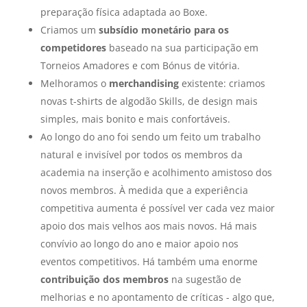
preparação física adaptada ao Boxe.
Criamos um
subsídio monetário para os
competidores
baseado na sua participação em
Torneios Amadores e com Bónus de vitória.
Melhoramos o
merchandising
existente: criamos
novas t-shirts de algodão Skills, de design mais
simples, mais bonito e mais confortáveis.
Ao longo do ano foi sendo um feito um trabalho
natural e invisível por todos os membros da
academia na inserção e acolhimento amistoso dos
novos membros. À medida que a experiência
competitiva aumenta é possível ver cada vez maior
apoio dos mais velhos aos mais novos. Há mais
convívio ao longo do ano e maior apoio nos
eventos competitivos. Há também uma enorme
contribuição dos membros
na sugestão de
melhorias e no apontamento de críticas - algo que,