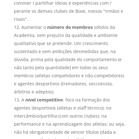
conviver / partilhar ideias e experiências com /
perante os demais clubes de Boxe, nossos "irmãos e
rivais".
Aumentar o
número de membros
sólidos da
Academia, sem prejuízo da qualidade e ambiente
qualitativo que se pretende. Um crescimento
sustentado e sem ambições desmedidas que, na
dúvida, prima pela qualidade do comportamento (e
não tanto pela quantidade) em todos os seus
membros (atletas competidores e não-competidores)
e agentes desportivos (treinadores, seccionista,
árbitros e adeptos).
A
nível competitivo
: foco na formação dos
agentes desportivos (atletas e staff técnico), no
intercâmbio/partilha (com outros clubes), na
performance e na aprendizagem dos atletas; ou seja,
não há obrigatoriedade de vencer títulos (dada a