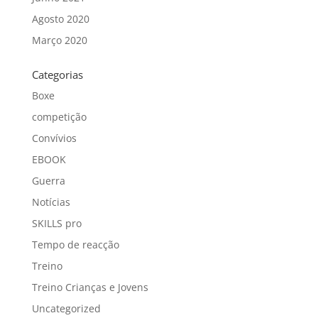
Agosto 2020
Março 2020
Categorias
Boxe
competição
Convívios
EBOOK
Guerra
Notícias
SKILLS pro
Tempo de reacção
Treino
Treino Crianças e Jovens
Uncategorized