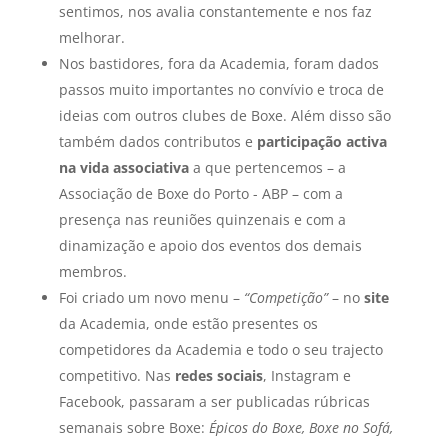
sentimos, nos avalia constantemente e nos faz
melhorar.
Nos bastidores, fora da Academia, foram dados
passos muito importantes no convívio e troca de
ideias com outros clubes de Boxe. Além disso são
também dados contributos e
participação activa
na vida associativa
a que pertencemos – a
Associação de Boxe do Porto - ABP – com a
presença nas reuniões quinzenais e com a
dinamização e apoio dos eventos dos demais
membros.
Foi criado um novo menu –
“Competição”
– no
site
da Academia, onde estão presentes os
competidores da Academia e todo o seu trajecto
competitivo. Nas
redes sociais
, Instagram e
Facebook, passaram a ser publicadas rúbricas
semanais sobre Boxe:
Épicos do Boxe, Boxe no Sofá,