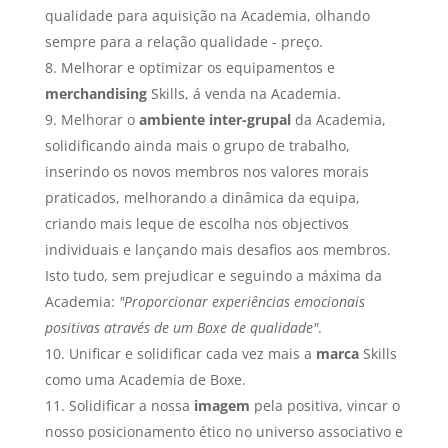
qualidade para aquisição na Academia, olhando
sempre para a relação qualidade - preço.
Melhorar e optimizar os equipamentos e
merchandising
Skills, á venda na Academia.
Melhorar o
ambiente inter-grupal
da Academia,
solidificando ainda mais o grupo de trabalho,
inserindo os novos membros nos valores morais
praticados, melhorando a dinâmica da equipa,
criando mais leque de escolha nos objectivos
individuais e lançando mais desafios aos membros.
Isto tudo, sem prejudicar e seguindo a máxima da
Academia:
"Proporcionar experiências emocionais
positivas através de um Boxe de qualidade"
.
Unificar e solidificar cada vez mais a
marca
Skills
como uma Academia de Boxe.
Solidificar a nossa
imagem
pela positiva, vincar o
nosso posicionamento ético no universo associativo e