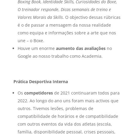
Boxing Book, Identidade Skills, Curiosidades do Boxe,
O treinador responde
,
Dicas semanais de treino e
Valores Morais da Skills
. O objectivo dessas rúbricas
é o de passar a mensagem da nossa realidade
como equipa e informações sobre a arte que nos
une – o Boxe.
Houve um enorme
aumento das avaliações
no
Google ao nosso trabalho como Academia.
Prática Desportiva Interna
Os
competidores
de 2021 continuaram todos para
2022. Ao longo do ano uns foram mais activos que
outros. Tivemos lesões, problemas de
compatibilidade de horários e de compatibilidade
com outros eventos da vida dos atletas (escola,
família, disponibilidade pessoal, crises pessoais,