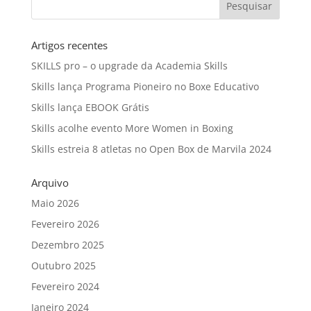
Artigos recentes
SKILLS pro – o upgrade da Academia Skills
Skills lança Programa Pioneiro no Boxe Educativo
Skills lança EBOOK Grátis
Skills acolhe evento More Women in Boxing
Skills estreia 8 atletas no Open Box de Marvila 2024
Arquivo
Maio 2026
Fevereiro 2026
Dezembro 2025
Outubro 2025
Fevereiro 2024
Janeiro 2024