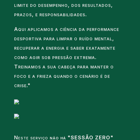
limite do desempenho, dos resultados,
prazos, e responsabilidades.
Aqui aplicamos a ciência da performance
desportiva para limpar o ruído mental,
recuperar a energia e saber exatamente
como agir sob pressão extrema.
Treinamos a sua cabeça para manter o
foco e a frieza quando o cenário é de
crise."
Neste serviço
não há "SESSÃO ZERO"