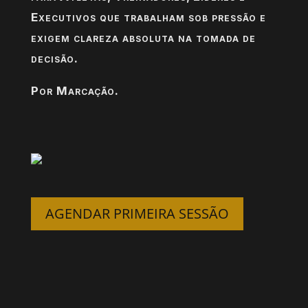
Executivos que trabalham sob pressão e
exigem clareza absoluta na tomada de
decisão.
Por Marcação.
AGENDAR PRIMEIRA SESSÃO