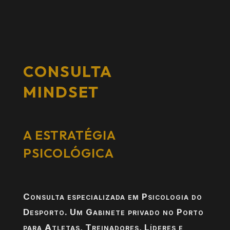
CONSULTA
MINDSET
A ESTRATÉGIA
PSICOLÓGICA
Consulta especializada em Psicologia do
Desporto. Um Gabinete privado no Porto
para Atletas, Treinadores, Líderes e