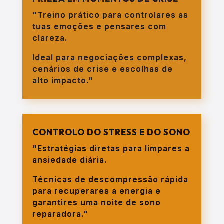
"Treino prático para controlares as
tuas emoções e pensares com
clareza.
Ideal para negociações complexas,
cenários de crise e escolhas de
alto impacto."
CONTROLO DO STRESS E DO SONO
"Estratégias diretas para limpares a
ansiedade diária.
Técnicas de descompressão rápida
para recuperares a energia e
garantires uma noite de sono
reparadora."