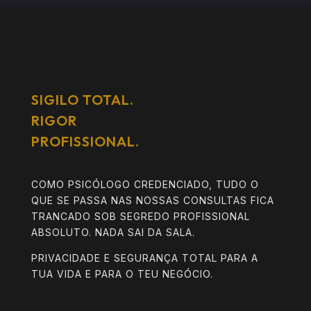
SIGILO TOTAL.
RIGOR
PROFISSIONAL.
COMO PSICÓLOGO CREDENCIADO, TUDO O
QUE SE PASSA NAS NOSSAS CONSULTAS FICA
TRANCADO SOB SEGREDO PROFISSIONAL
ABSOLUTO. NADA SAI DA SALA.
PRIVACIDADE E SEGURANÇA TOTAL PARA A
TUA VIDA E PARA O TEU NEGÓCIO.