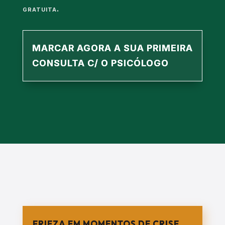
gratuita
.
MARCAR AGORA A SUA PRIMEIRA
CONSULTA C/ O PSICÓLOGO
FRIEZA EM MOMENTOS DE CRISE