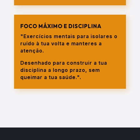
FOCO MÁXIMO E DISCIPLINA
"Exercícios mentais para isolares o
ruído à tua volta e manteres a
atenção.
Desenhado para construir a tua
disciplina a longo prazo, sem
queimar a tua saúde.".