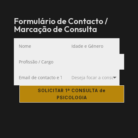
Formulário de Contacto /
Marcação de Consulta
SOLICITAR 1ª CONSULTA de
PSICOLOGIA