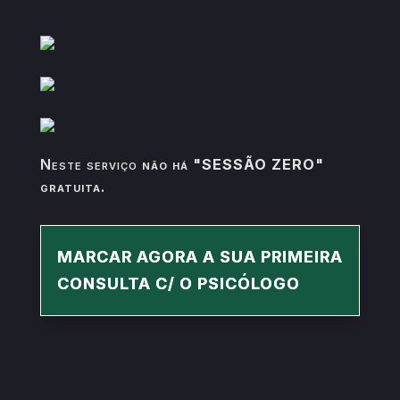
Neste serviço
não há "SESSÃO ZERO"
gratuita
.
MARCAR AGORA A SUA PRIMEIRA
CONSULTA C/ O PSICÓLOGO