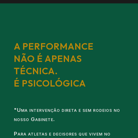
A PERFORMANCE
NÃO É APENAS
TÉCNICA.
É PSICOLÓGICA
"Uma intervenção direta e sem rodeios no
nosso Gabinete.
Para atletas e decisores que vivem no